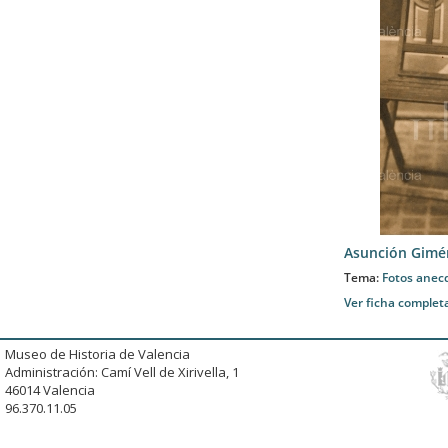
Asunción Gimé
Tema:
Fotos anec
Ver ficha complet
Museo de Historia de Valencia
Administración: Camí Vell de Xirivella, 1
46014 Valencia
96.370.11.05