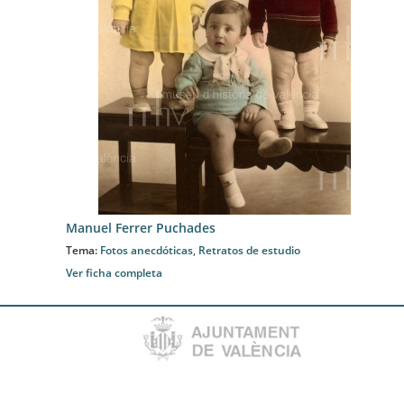
Manuel Ferrer Puchades
Tema:
Fotos anecdóticas
,
Retratos de estudio
Ver ficha completa