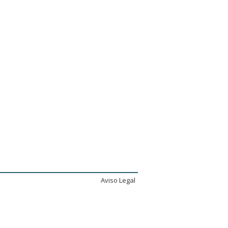
Aviso Legal