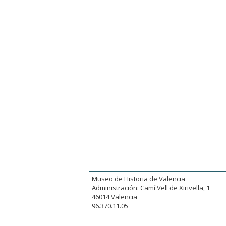
Museo de Historia de Valencia
Administración: Camí Vell de Xirivella, 1
46014 Valencia
96.370.11.05