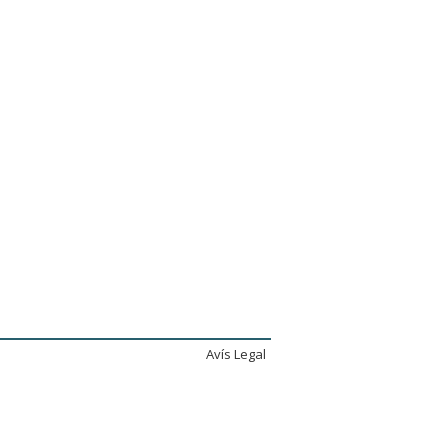
Avís Legal