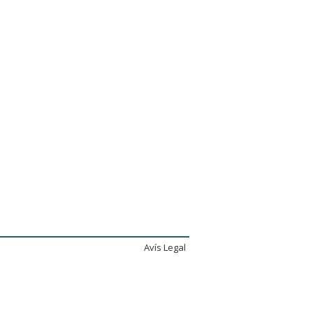
Avís Legal