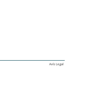
Avís Legal