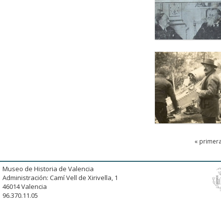
« primer
Museo de Historia de Valencia
Administración: Camí Vell de Xirivella, 1
46014 Valencia
96.370.11.05