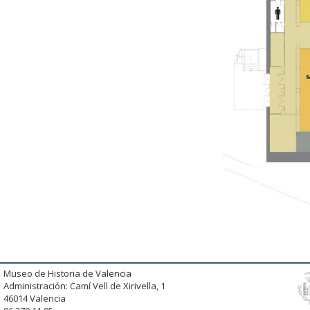
Museo de Historia de Valencia
Administración: Camí Vell de Xirivella, 1
46014 Valencia