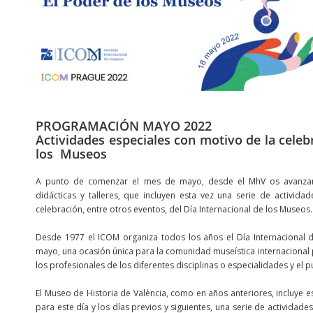
PROGRAMACIÓN MAYO 2022
Actividades especiales con motivo de la celeb
los Museos
A punto de comenzar el mes de mayo, desde el MhV os avanzam
didácticas y talleres, que incluyen esta vez una serie de activid
celebración, entre otros eventos, del Día Internacional de los Museos.
Desde 1977 el ICOM organiza todos los años el Día Internacional d
mayo, una ocasión única para la comunidad museística internacional
los profesionales de los diferentes disciplinas o especialidades y el p
El Museo de Historia de València, como en años anteriores, incluye 
para este día y los días previos y siguientes, una serie de actividades