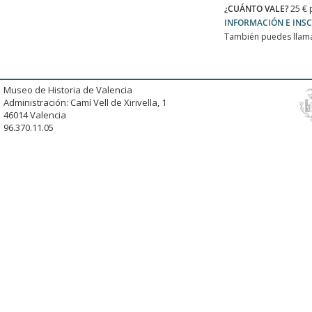
¿CUÁNTO VALE?
25 € 
INFORMACIÓN E INSC
También puedes llama
Museo de Historia de Valencia
Administración: Camí Vell de Xirivella, 1
46014 Valencia
96.370.11.05