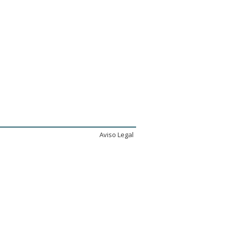
Aviso Legal