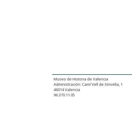
Museo de Historia de Valencia
Administración: Camí Vell de Xirivella, 1
46014 Valencia
96.370.11.05