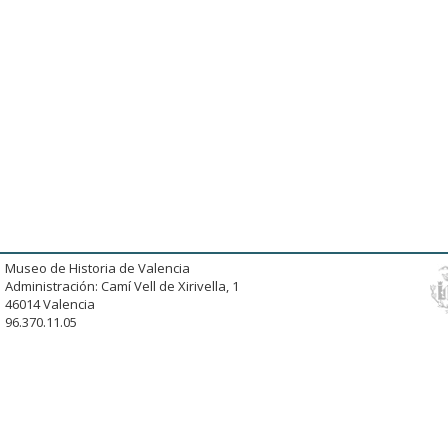
Museo de Historia de Valencia
Administración: Camí Vell de Xirivella, 1
46014 Valencia
96.370.11.05