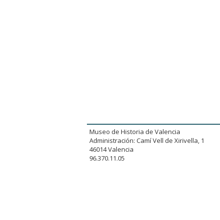
Museo de Historia de Valencia
Administración: Camí Vell de Xirivella, 1
46014 Valencia
96.370.11.05