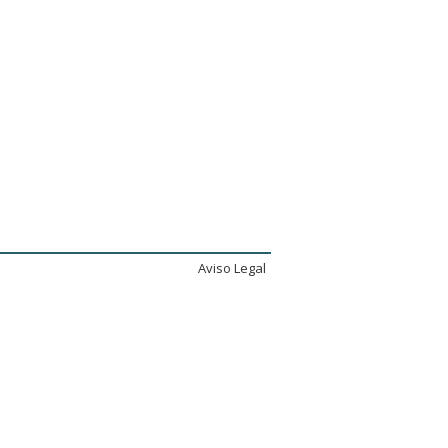
Aviso Legal