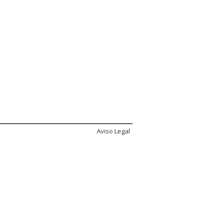
Aviso Legal