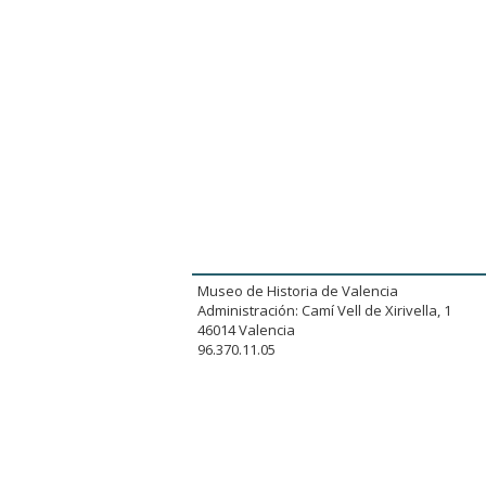
Museo de Historia de Valencia
Administración: Camí Vell de Xirivella, 1
46014 Valencia
96.370.11.05