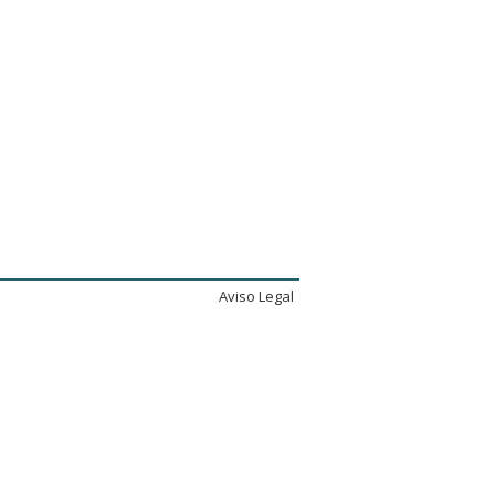
Aviso Legal