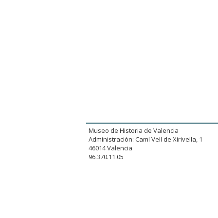
Museo de Historia de Valencia
Administración: Camí Vell de Xirivella, 1
46014 Valencia
96.370.11.05