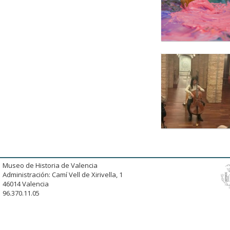
Museo de Historia de Valencia
Administración: Camí Vell de Xirivella, 1
46014 Valencia
96.370.11.05