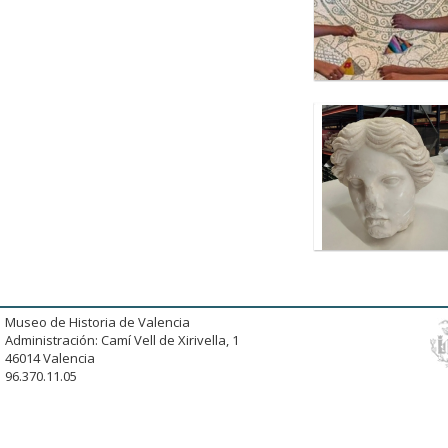
Museo de Historia de Valencia
Administración: Camí Vell de Xirivella, 1
46014 Valencia
96.370.11.05