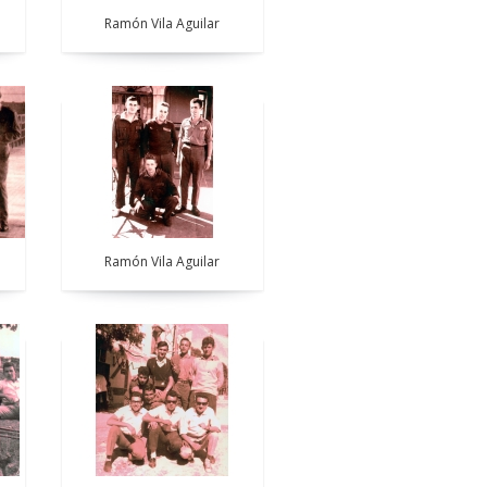
Ramón Vila Aguilar
Ramón Vila Aguilar