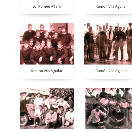
Sol Romeu Alfaro
Ramón Vila Aguilar
Ramón Vila Aguilar
Ramón Vila Aguilar