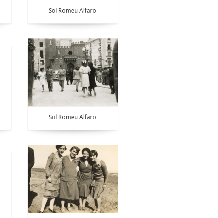
Sol Romeu Alfaro
Sol Romeu Alfaro