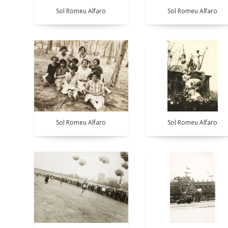
Sol Romeu Alfaro
Sol Romeu Alfaro
Sol Romeu Alfaro
Sol Romeu Alfaro