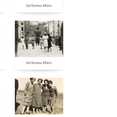
Sol Romeu Alfaro
Sol Romeu Alfaro