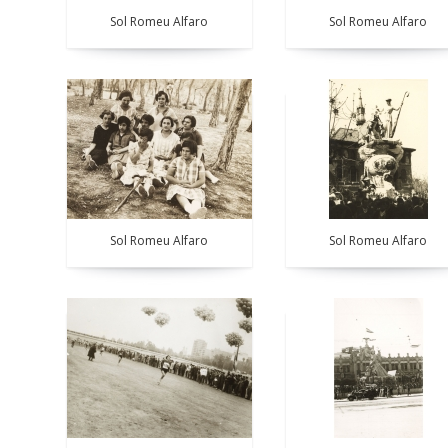
Sol Romeu Alfaro
Sol Romeu Alfaro
Sol Romeu Alfaro
Sol Romeu Alfaro