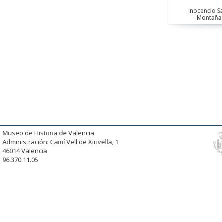
Inocencio S
Montaña
Museo de Historia de Valencia
Administración: Camí Vell de Xirivella, 1
46014 Valencia
96.370.11.05