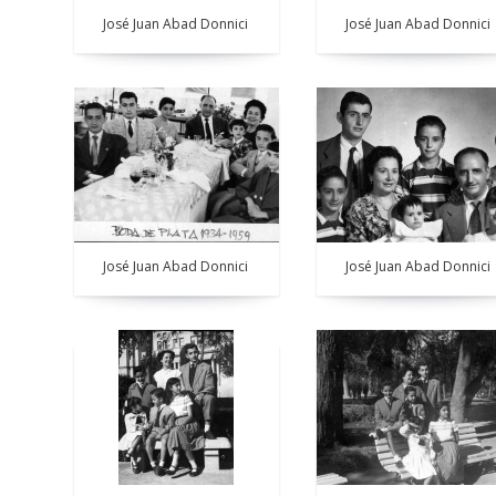
José Juan Abad Donnici
José Juan Abad Donnici
José Juan Abad Donnici
José Juan Abad Donnici