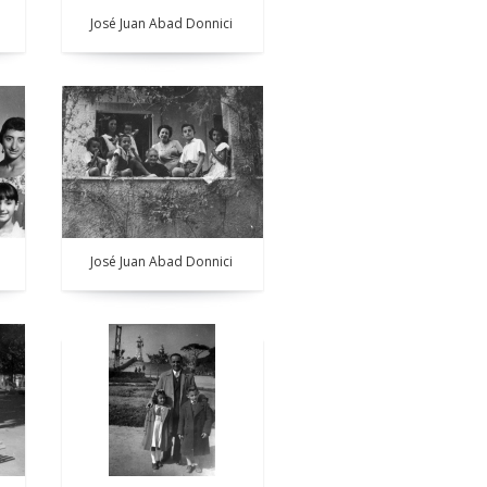
José Juan Abad Donnici
José Juan Abad Donnici