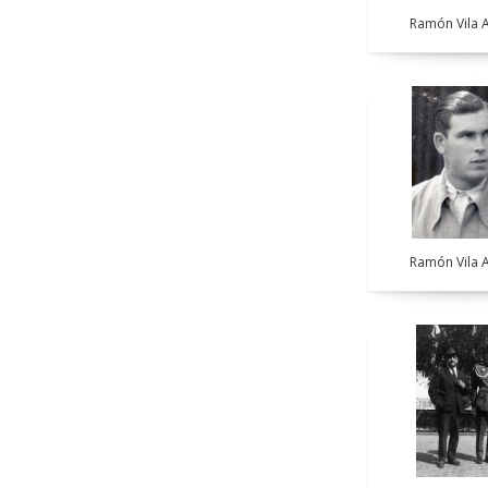
Ramón Vila A
Ramón Vila A