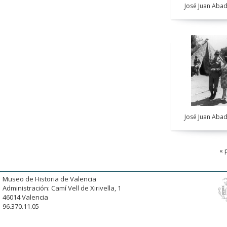
José Juan Abad
José Juan Abad
« 
Museo de Historia de Valencia
Administración: Camí Vell de Xirivella, 1
46014 Valencia
96.370.11.05