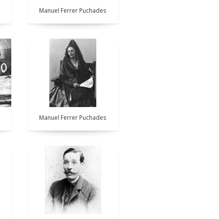
Manuel Ferrer Puchades
Manuel Ferrer Puchades