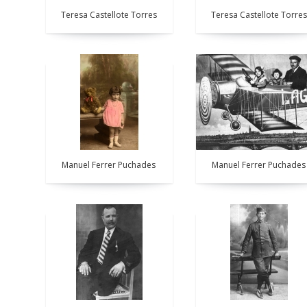
Teresa Castellote Torres
Teresa Castellote Torres
Manuel Ferrer Puchades
Manuel Ferrer Puchades