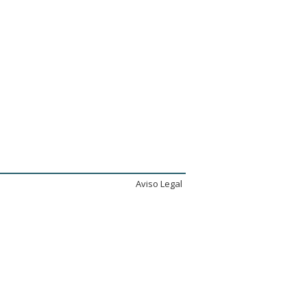
Aviso Legal