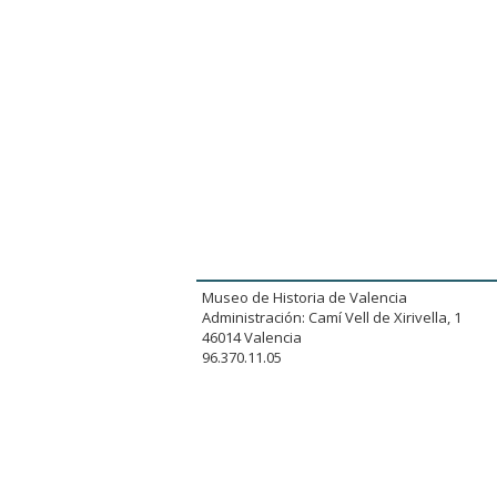
Museo de Historia de Valencia
Administración: Camí Vell de Xirivella, 1
46014 Valencia
96.370.11.05