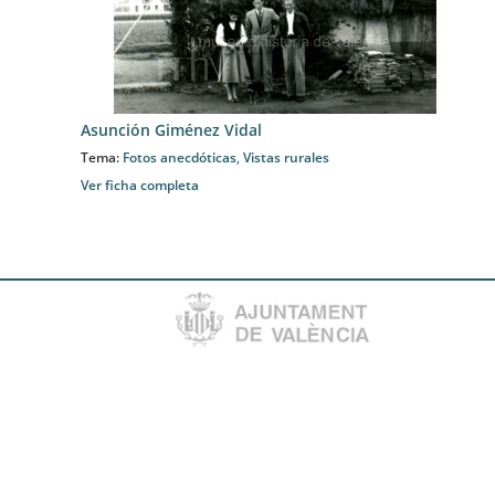
Asunción Giménez Vidal
Tema:
Fotos anecdóticas
,
Vistas rurales
Ver ficha completa