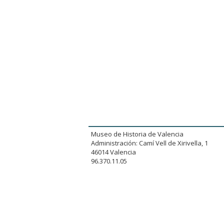
Museo de Historia de Valencia
Administración: Camí Vell de Xirivella, 1
46014 Valencia
96.370.11.05