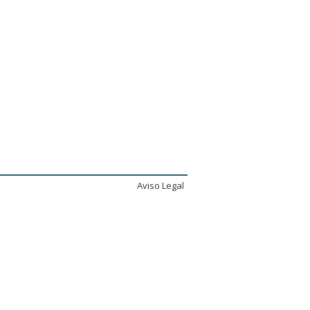
Aviso Legal