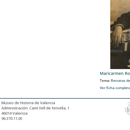
Maricarmen Ro
Tema:
Retratos de
Ver ficha complet
Museo de Historia de Valencia
Administración: Camí Vell de Xirivella, 1
46014 Valencia
96.370.11.05