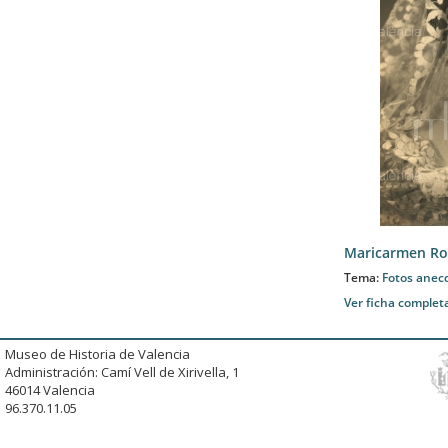
Maricarmen Ro
Tema:
Fotos anec
Ver ficha complet
Museo de Historia de Valencia
Administración: Camí Vell de Xirivella, 1
46014 Valencia
96.370.11.05