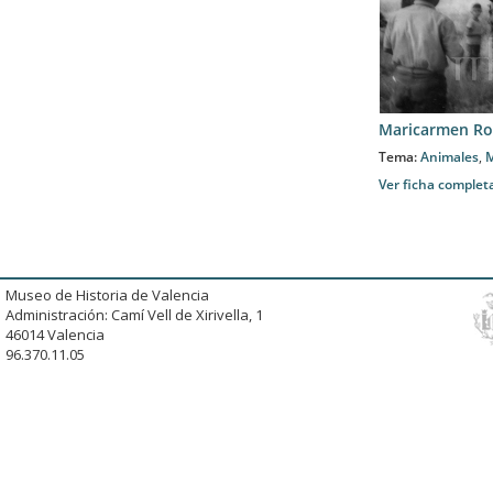
Maricarmen Ro
Tema:
Animales
,
M
Ver ficha complet
Museo de Historia de Valencia
Administración: Camí Vell de Xirivella, 1
46014 Valencia
96.370.11.05