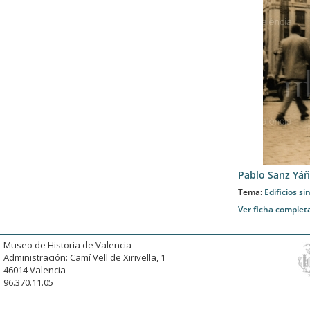
Pablo Sanz Yá
Tema:
Edificios si
Ver ficha complet
Museo de Historia de Valencia
Administración: Camí Vell de Xirivella, 1
46014 Valencia
96.370.11.05