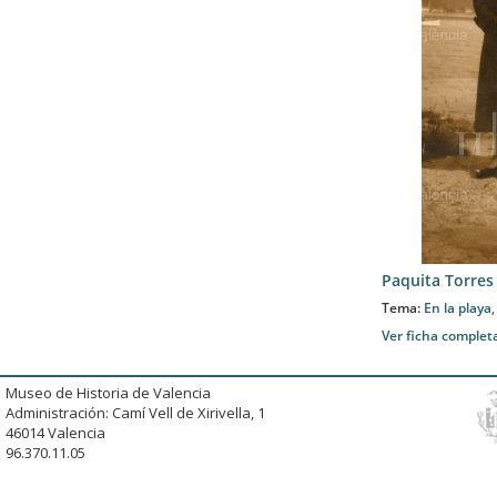
Paquita Torres
Tema:
En la playa
Ver ficha complet
Museo de Historia de Valencia
Administración: Camí Vell de Xirivella, 1
46014 Valencia
96.370.11.05