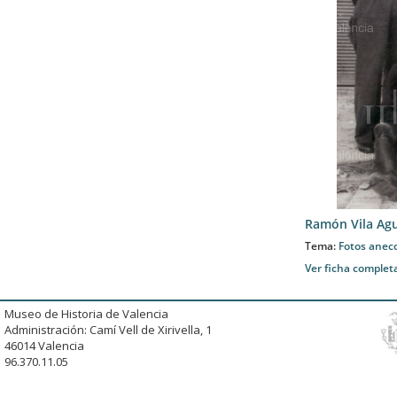
Ramón Vila Agu
Tema:
Fotos anec
Ver ficha complet
Museo de Historia de Valencia
Administración: Camí Vell de Xirivella, 1
46014 Valencia
96.370.11.05