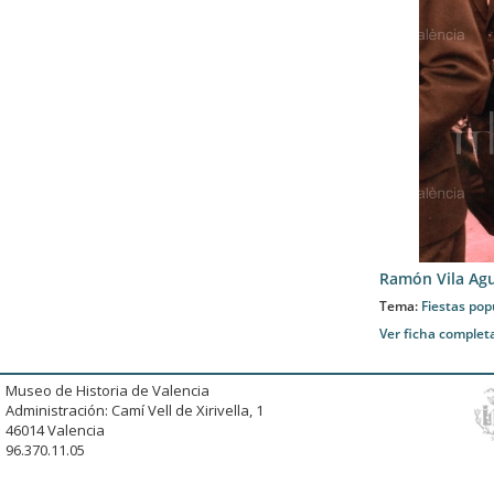
Ramón Vila Agu
Tema:
Fiestas pop
Ver ficha complet
Museo de Historia de Valencia
Administración: Camí Vell de Xirivella, 1
46014 Valencia
96.370.11.05