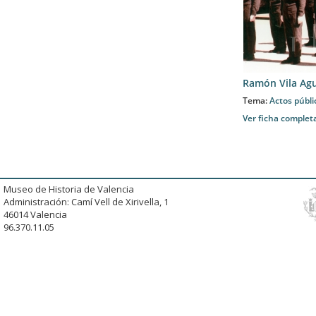
Ramón Vila Agu
Tema:
Actos públi
Ver ficha complet
Museo de Historia de Valencia
Administración: Camí Vell de Xirivella, 1
46014 Valencia
96.370.11.05