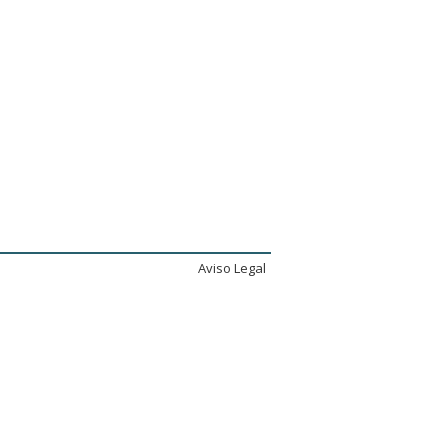
Aviso Legal