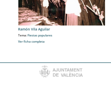
Ramón Vila Aguilar
Tema:
Fiestas populares
Ver ficha completa