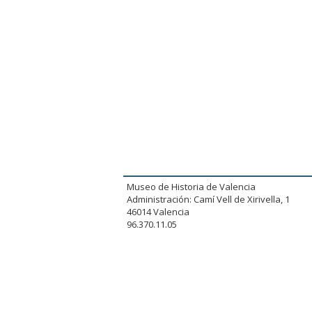
Museo de Historia de Valencia
Administración: Camí Vell de Xirivella, 1
46014 Valencia
96.370.11.05