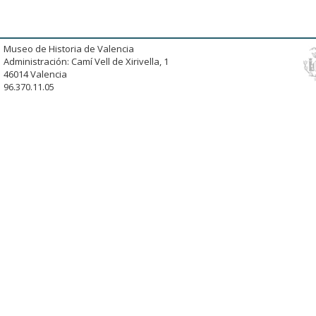
Museo de Historia de Valencia
Administración: Camí Vell de Xirivella, 1
46014 Valencia
96.370.11.05