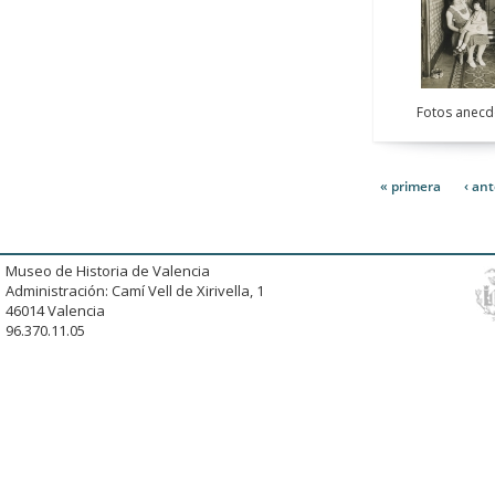
Fotos anecd
« primera
‹ ant
Museo de Historia de Valencia
Administración: Camí Vell de Xirivella, 1
46014 Valencia
96.370.11.05