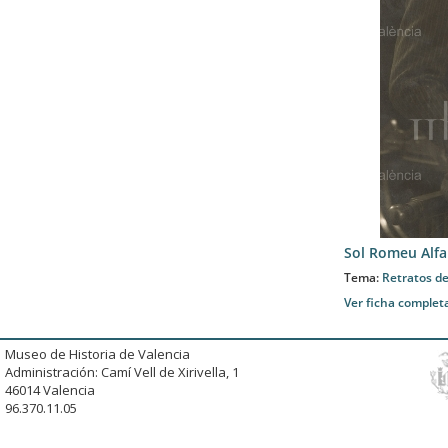
Sol Romeu Alfa
Tema:
Retratos de
Ver ficha complet
Museo de Historia de Valencia
Administración: Camí Vell de Xirivella, 1
46014 Valencia
96.370.11.05