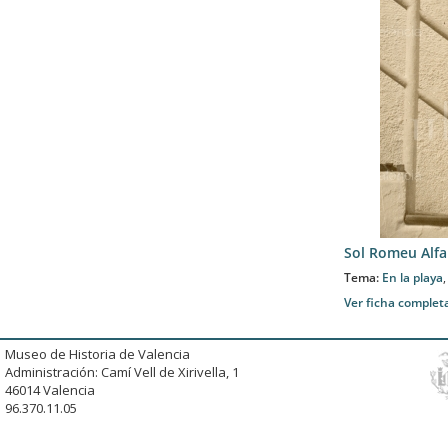
Sol Romeu Alfa
Tema:
En la playa
Ver ficha complet
Museo de Historia de Valencia
Administración: Camí Vell de Xirivella, 1
46014 Valencia
96.370.11.05