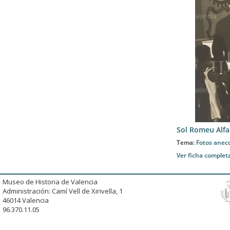
Sol Romeu Alfa
Tema:
Fotos anec
Ver ficha complet
Museo de Historia de Valencia
Administración: Camí Vell de Xirivella, 1
46014 Valencia
96.370.11.05