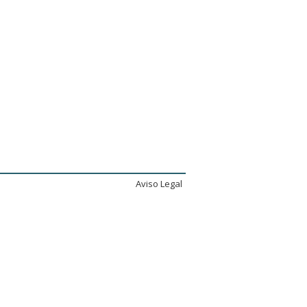
Aviso Legal