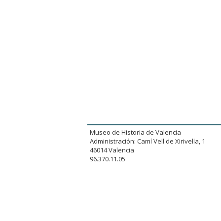
Museo de Historia de Valencia
Administración: Camí Vell de Xirivella, 1
46014 Valencia
96.370.11.05