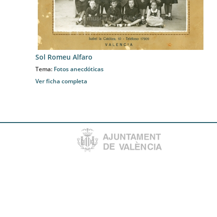
Sol Romeu Alfaro
Tema:
Fotos anecdóticas
Ver ficha completa