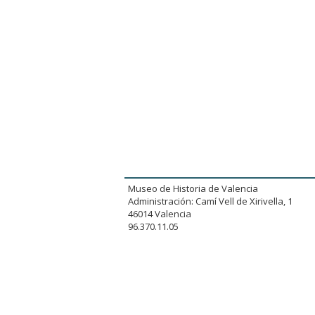
Museo de Historia de Valencia
Administración: Camí Vell de Xirivella, 1
46014 Valencia
96.370.11.05