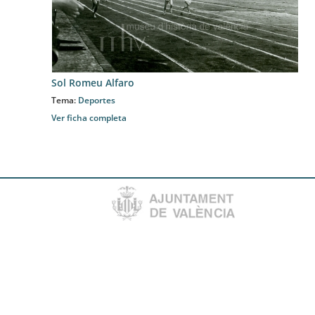
Sol Romeu Alfaro
Tema:
Deportes
Ver ficha completa