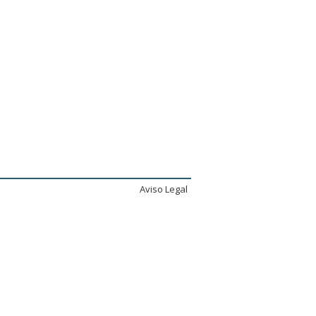
Aviso Legal