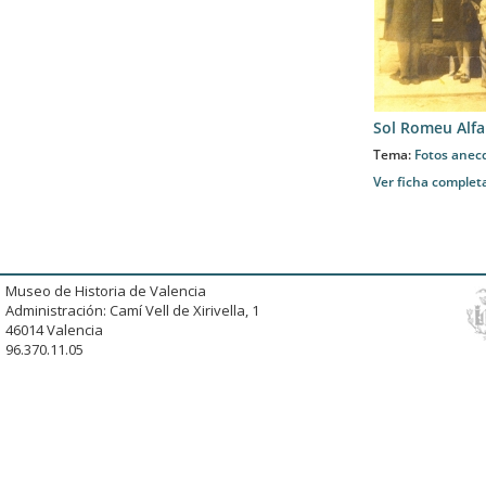
Sol Romeu Alfa
Tema:
Fotos anec
Ver ficha complet
Museo de Historia de Valencia
Administración: Camí Vell de Xirivella, 1
46014 Valencia
96.370.11.05