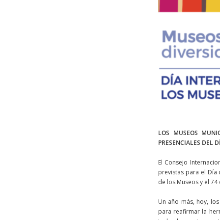
LOS MUSEOS MUNIC
PRESENCIALES DEL D
El Consejo Internacio
previstas para el Día
de los Museos y el 74
Un año más, hoy, lo
para reafirmar la he