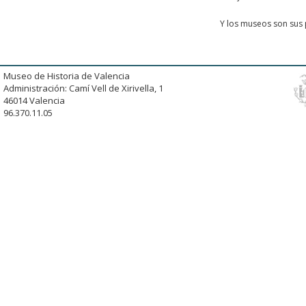
Y los museos son sus 
Museo de Historia de Valencia
Administración: Camí Vell de Xirivella, 1
46014 Valencia
96.370.11.05