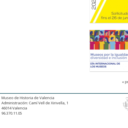
« p
Museo de Historia de Valencia
Administración: Camí Vell de Xirivella, 1
46014 Valencia
96.370.11.05