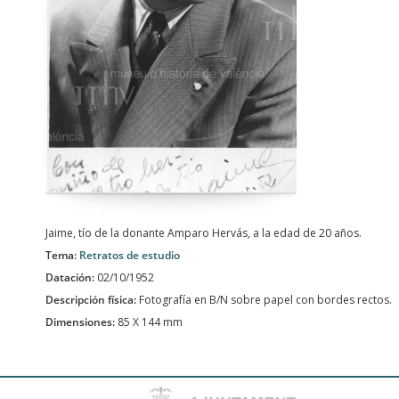
Jaime, tío de la donante Amparo Hervás, a la edad de 20 años.
Tema:
Retratos de estudio
Datación:
02/10/1952
Descripción física:
Fotografía en B/N sobre papel con bordes rectos.
Dimensiones:
85 X 144 mm