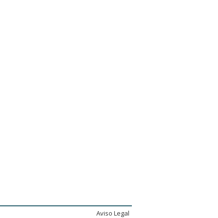
Aviso Legal