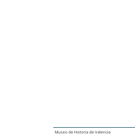
Museo de Historia de Valencia