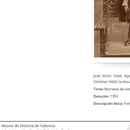
José Victor Vidal, h
Giménez Vidal, la don
Tema:
Retratos de es
Datación:
1952
Descripción física:
Fot
Museo de Historia de Valencia