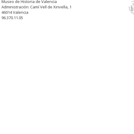
Museo de Historia de Valencia
Administración: Camí Vell de Xirivella, 1
46014 Valencia
96.370.11.05