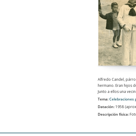
Alfredo Candel, párroc
hermano. Eran hijos d
Junto a ellos una vecin
Tema:
Celebraciones 
Datación:
1958 (apro
Descripción física:
Fot