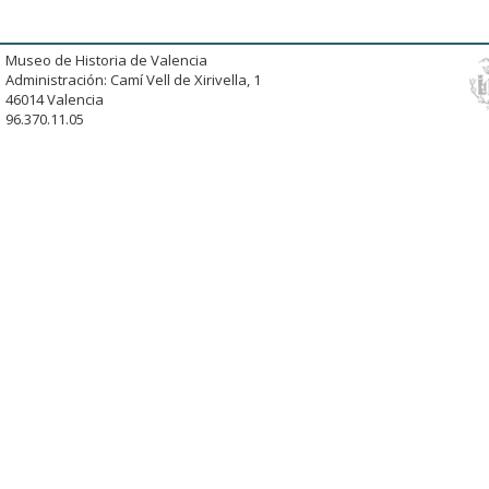
Museo de Historia de Valencia
Administración: Camí Vell de Xirivella, 1
46014 Valencia
96.370.11.05