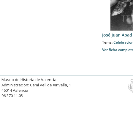
José Juan Abad
Tema:
Celebracion
Ver ficha complet
Museo de Historia de Valencia
Administración: Camí Vell de Xirivella, 1
46014 Valencia
96.370.11.05