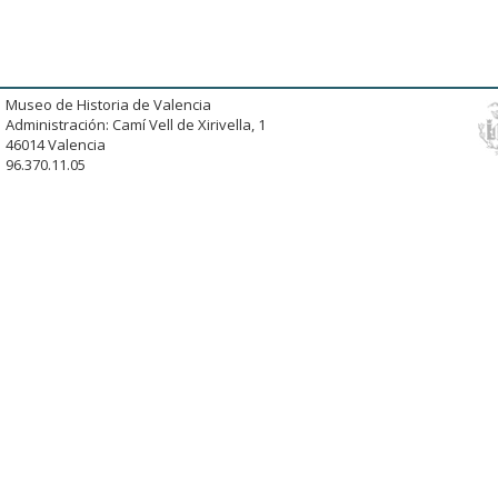
Museo de Historia de Valencia
Administración: Camí Vell de Xirivella, 1
46014 Valencia
96.370.11.05